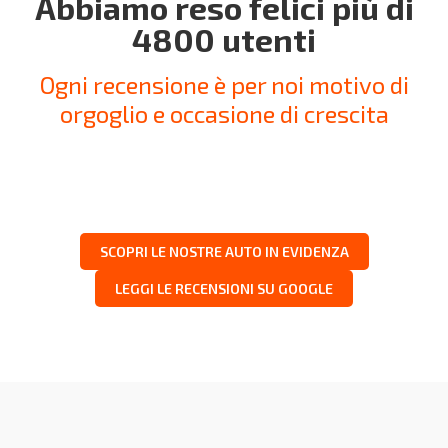
Abbiamo reso felici più di
4800 utenti
Ogni recensione è per noi motivo di
orgoglio e occasione di crescita
SCOPRI LE NOSTRE AUTO IN EVIDENZA
LEGGI LE RECENSIONI SU GOOGLE