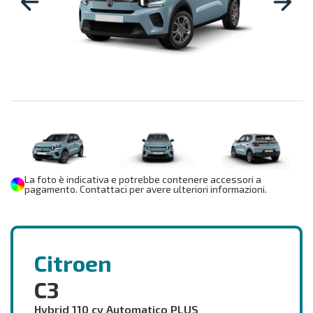
La foto è indicativa e potrebbe contenere accessori a
pagamento. Contattaci per avere ulteriori informazioni.
Citroen
C3
Hybrid 110 cv Automatico PLUS