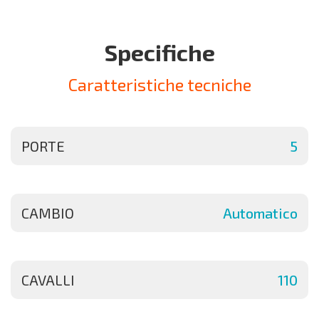
Specifiche
Caratteristiche tecniche
PORTE
5
CAMBIO
Automatico
CAVALLI
110