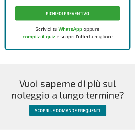
RICHIEDI PREVENTIVO
Scrivici su
WhatsApp
oppure
compila il quiz
e scopri l'offerta migliore
Vuoi saperne di più sul
noleggio a lungo termine?
SCOPRI LE DOMANDE FREQUENTI