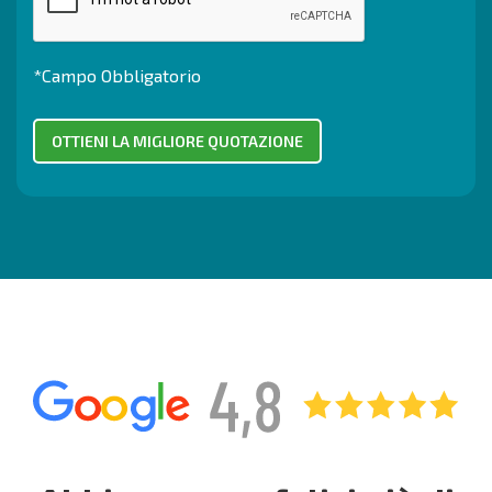
*Campo Obbligatorio