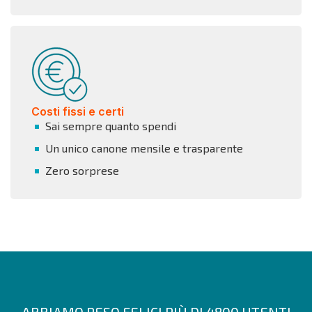
Costi fissi e certi
Sai sempre quanto spendi
Un unico canone mensile e trasparente
Zero sorprese