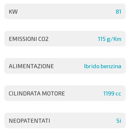
KW
81
EMISSIONI CO2
115 g/Km
ALIMENTAZIONE
Ibrido benzina
CILINDRATA MOTORE
1199 cc
NEOPATENTATI
Si