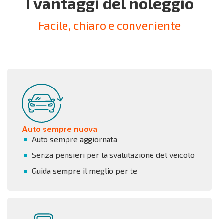
I vantaggi del noleggio
Facile, chiaro e conveniente
Auto sempre nuova
Auto sempre aggiornata
Senza pensieri per la svalutazione del veicolo
Guida sempre il meglio per te