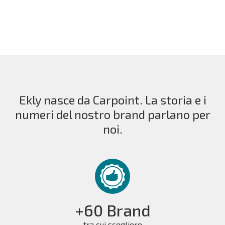
Ekly nasce da Carpoint. La storia e i
numeri del nostro brand parlano per
noi.
+60 Brand
tra cui scegliere