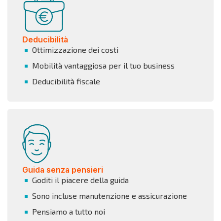
Deducibilità
Ottimizzazione dei costi
Mobilità vantaggiosa per il tuo business
Deducibilità fiscale
Guida senza pensieri
Goditi il piacere della guida
Sono incluse manutenzione e assicurazione
Pensiamo a tutto noi