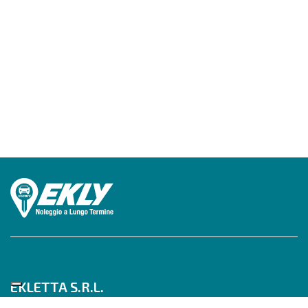
EKLETTA S.R.L.