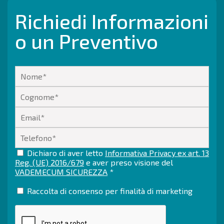
Richiedi Informazioni
o un Preventivo
Dichiaro di aver letto
Informativa Privacy ex art. 13
Reg. (UE) 2016/679
e aver preso visione del
VADEMECUM SICUREZZA
*
Raccolta di consenso per finalità di marketing