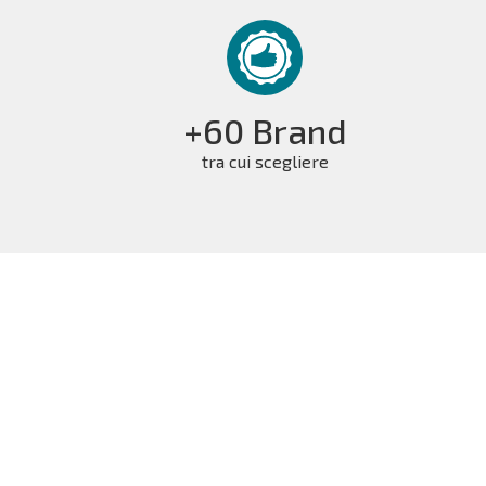
+60 Brand
tra cui scegliere