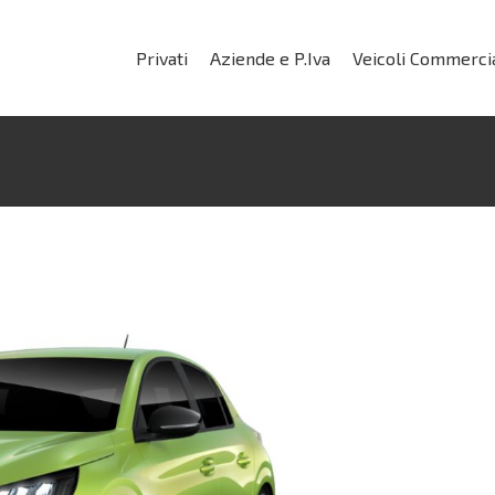
Privati
Aziende e P.Iva
Veicoli Commercia