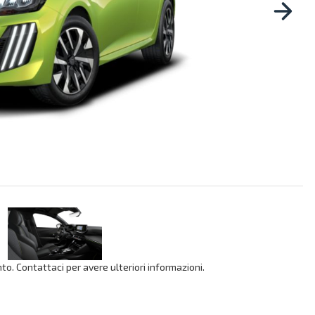
o. Contattaci per avere ulteriori informazioni.