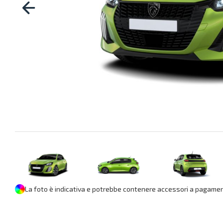
La foto è indicativa e potrebbe contenere accessori a pagament