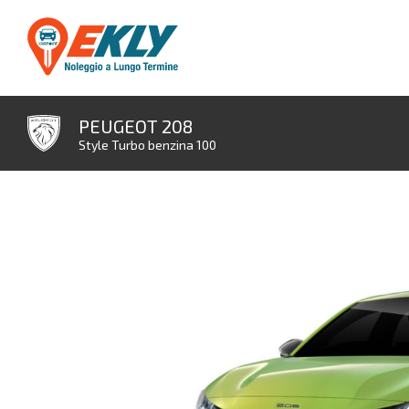
PEUGEOT 208
Style Turbo benzina 100