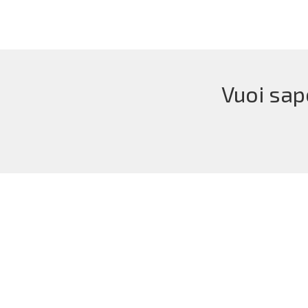
Vuoi sap