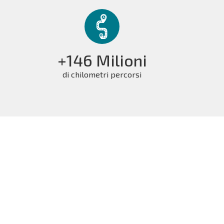
+146 Milioni
di chilometri percorsi