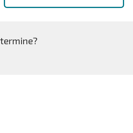
 termine?