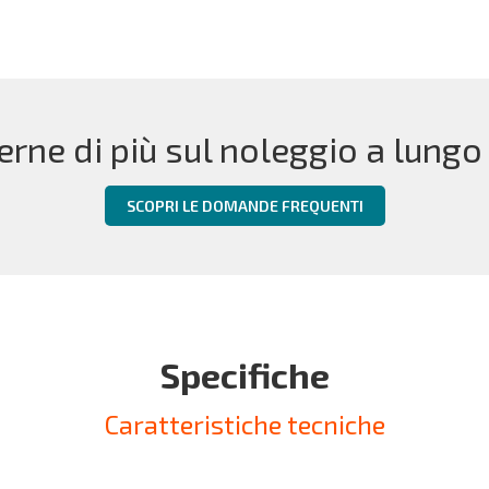
erne di più sul noleggio a lungo
SCOPRI LE DOMANDE FREQUENTI
Specifiche
Caratteristiche tecniche