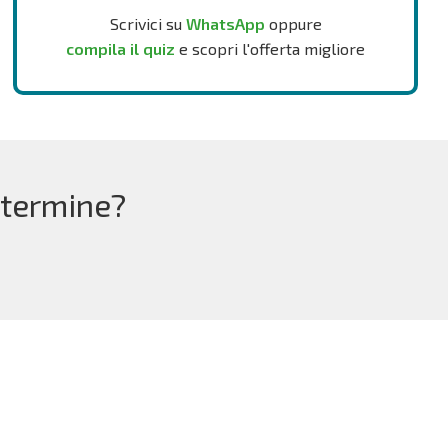
Scrivici su
WhatsApp
oppure
compila il quiz
e scopri l'offerta migliore
 termine?