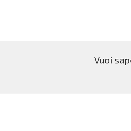
Vuoi sap