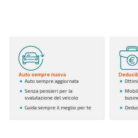
Auto sempre nuova
Deducibi
Auto sempre aggiornata
Ottim
Senza pensieri per la
Mobili
svalutazione del veicolo
busin
Guida sempre il meglio per te
Deduci