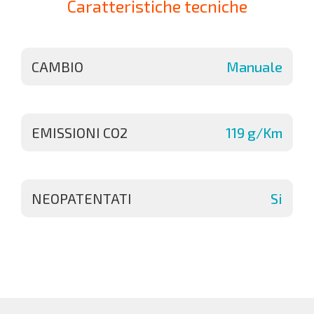
Caratteristiche tecniche
CAMBIO
Manuale
EMISSIONI CO2
119 g/Km
NEOPATENTATI
Si