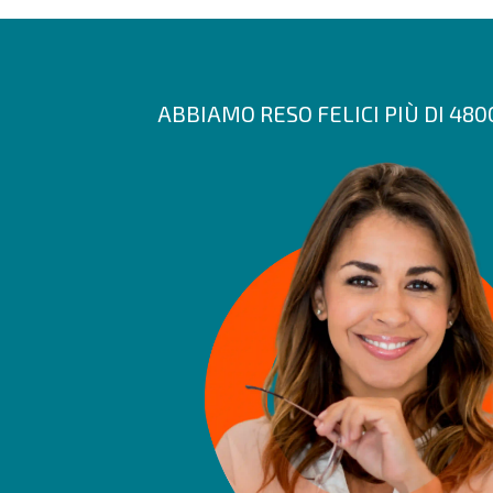
ABBIAMO RESO FELICI PIÙ DI 48