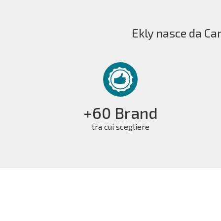
Ekly nasce da Car
+60 Brand
tra cui scegliere