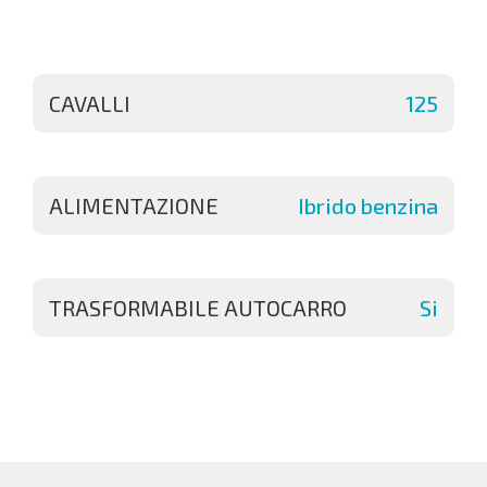
CAVALLI
125
ALIMENTAZIONE
Ibrido benzina
TRASFORMABILE AUTOCARRO
Si