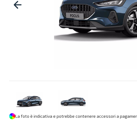
La foto è indicativa e potrebbe contenere accessori a pagament