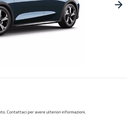
o. Contattaci per avere ulteriori informazioni.