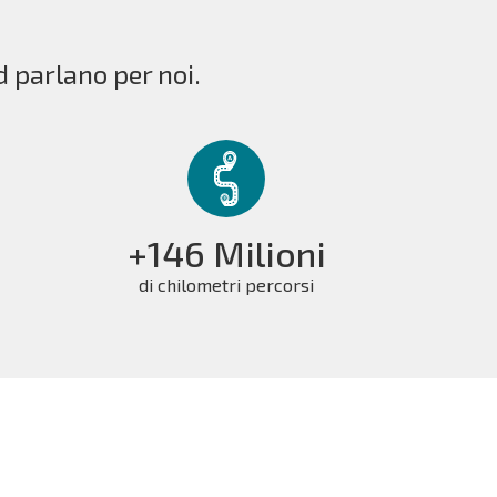
d parlano per noi.
+146 Milioni
di chilometri percorsi