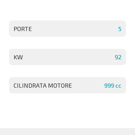
PORTE
5
KW
92
CILINDRATA MOTORE
999 cc