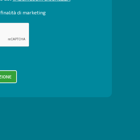
finalità di marketing