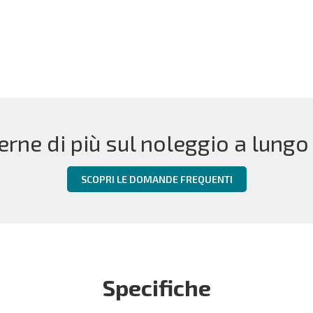
erne di più sul noleggio a lungo
SCOPRI LE DOMANDE FREQUENTI
Specifiche