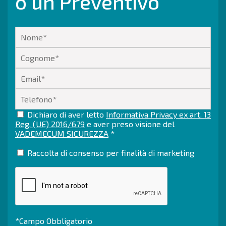
o un Preventivo
Dichiaro di aver letto
Informativa Privacy ex art. 13
Reg. (UE) 2016/679
e aver preso visione del
VADEMECUM SICUREZZA
*
Raccolta di consenso per finalità di marketing
*Campo Obbligatorio