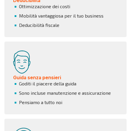
Deducibilità
Ottimizzazione dei costi
Mobilità vantaggiosa per il tuo business
Deducibilità fiscale
Guida senza pensieri
Goditi il piacere della guida
Sono incluse manutenzione e assicurazione
Pensiamo a tutto noi