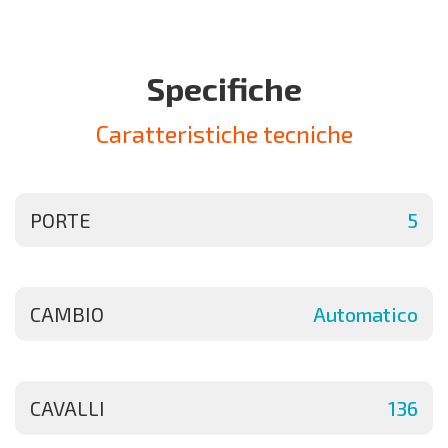
Specifiche
Caratteristiche tecniche
PORTE
5
CAMBIO
Automatico
CAVALLI
136