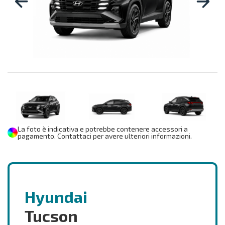
La foto è indicativa e potrebbe contenere accessori a
pagamento. Contattaci per avere ulteriori informazioni.
Hyundai
Tucson