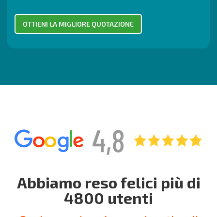
Abbiamo reso felici più di
4800 utenti