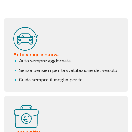
Auto sempre nuova
Auto sempre aggiornata
Senza pensieri per la svalutazione del veicolo
Guida sempre il meglio per te