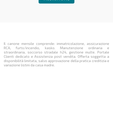
Il canone mensile comprende: immatricolazione, assicurazione
RCA, furto/incendio, kasko. Manutenzione ordinaria e
straordinaria, soccorso stradale h24, gestione multe. Portale
Clienti dedicato e Assistenza post vendita. Offerta soggetta a
disponibilità limitata, salvo approvazione della pratica creditizia e
variazione listini da casa madre.