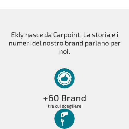
Ekly nasce da Carpoint. La storia e i
numeri del nostro brand parlano per
noi.
+60 Brand
tra cui scegliere