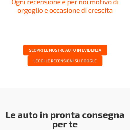
Ogni recensione è per noi motivo di
orgoglio e occasione di crescita
SCOPRI LE NOSTRE AUTO IN EVIDENZA
LEGGI LE RECENSIONI SU GOOGLE
Le auto in pronta consegna
per te