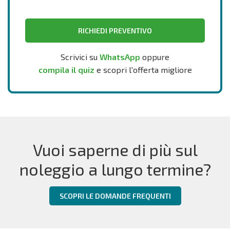
RICHIEDI PREVENTIVO
Scrivici su
WhatsApp
oppure
compila il quiz
e scopri l'offerta migliore
Vuoi saperne di più sul
noleggio a lungo termine?
SCOPRI LE DOMANDE FREQUENTI