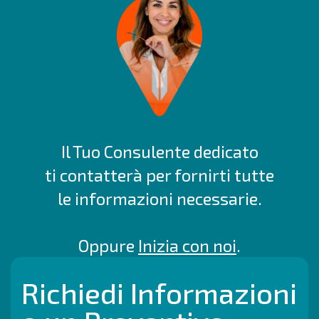
Il Tuo Consulente dedicato
ti contatterà per fornirti tutte
le informazioni necessarie.
Oppure
Inizia con noi
.
Richiedi Informazioni