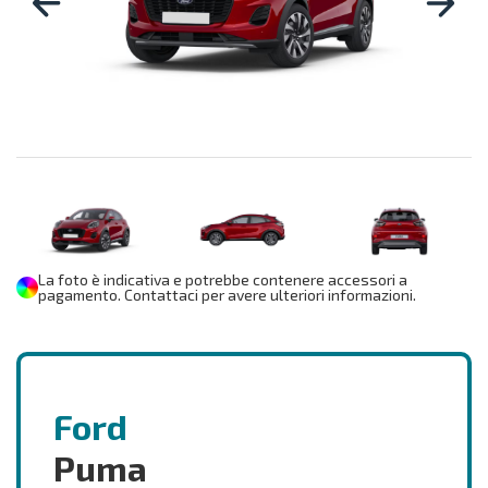
La foto è indicativa e potrebbe contenere accessori a
pagamento. Contattaci per avere ulteriori informazioni.
Ford
Puma