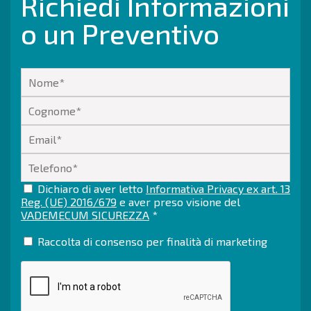
Richiedi Informazioni
o un Preventivo
Dichiaro di aver letto
Informativa Privacy ex art. 13
Reg. (UE) 2016/679
e aver preso visione del
VADEMECUM SICUREZZA
*
Raccolta di consenso per finalità di marketing