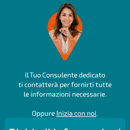
Il Tuo Consulente dedicato
ti contatterà per fornirti tutte
le informazioni necessarie.
Oppure
Inizia con noi
.