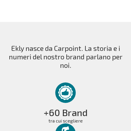
Ekly nasce da Carpoint. La storia e i
numeri del nostro brand parlano per
noi.
+60 Brand
tra cui scegliere