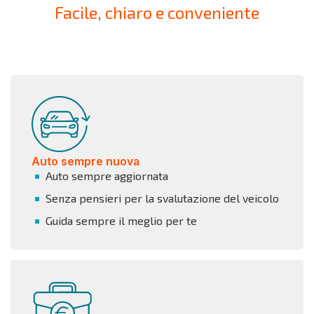
Facile, chiaro e conveniente
Auto sempre nuova
Auto sempre aggiornata
Senza pensieri per la svalutazione del veicolo
Guida sempre il meglio per te