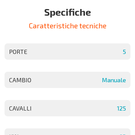
Specifiche
Caratteristiche tecniche
PORTE
5
CAMBIO
Manuale
CAVALLI
125