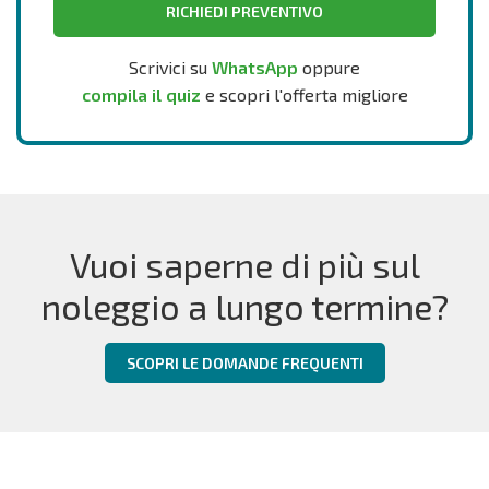
RICHIEDI PREVENTIVO
Scrivici su
WhatsApp
oppure
compila il quiz
e scopri l'offerta migliore
Vuoi saperne di più sul
noleggio a lungo termine?
SCOPRI LE DOMANDE FREQUENTI