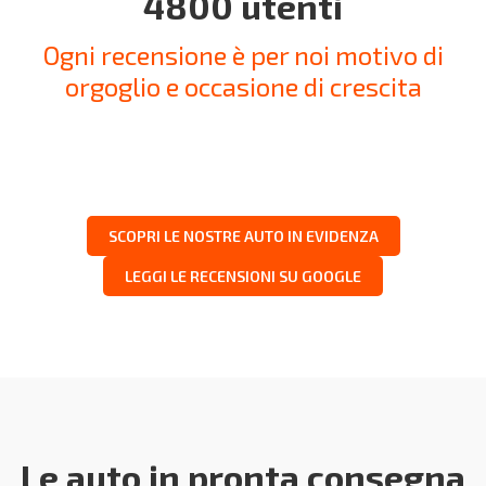
4800 utenti
Ogni recensione è per noi motivo di
orgoglio e occasione di crescita
SCOPRI LE NOSTRE AUTO IN EVIDENZA
LEGGI LE RECENSIONI SU GOOGLE
Le auto in pronta consegna