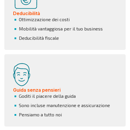
Deducibilità
Ottimizzazione dei costi
Mobilità vantaggiosa per il tuo business
Deducibilità fiscale
Guida senza pensieri
Goditi il piacere della guida
Sono incluse manutenzione e assicurazione
Pensiamo a tutto noi