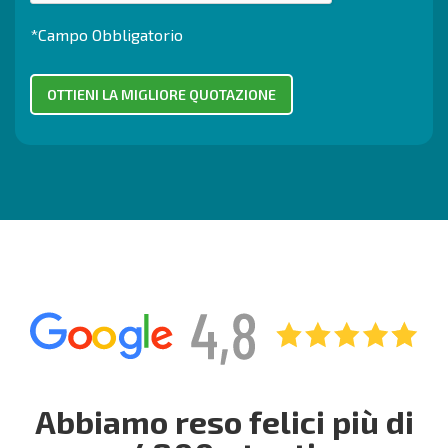
*Campo Obbligatorio
Abbiamo reso felici più di