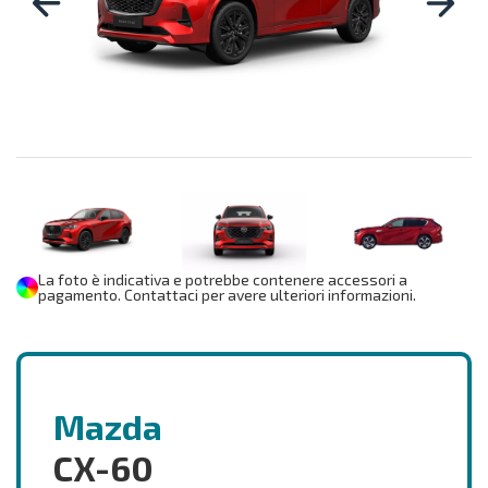
La foto è indicativa e potrebbe contenere accessori a
pagamento. Contattaci per avere ulteriori informazioni.
Mazda
CX-60