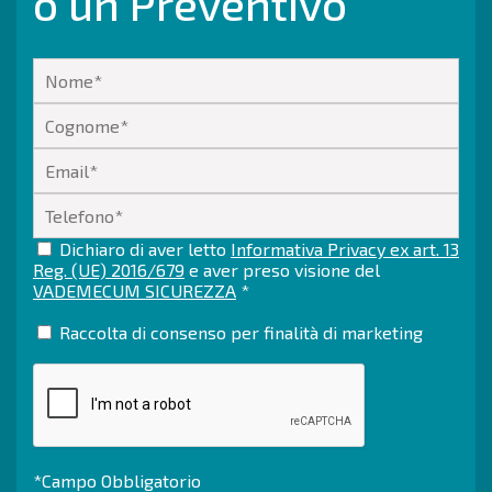
o un Preventivo
Dichiaro di aver letto
Informativa Privacy ex art. 13
Reg. (UE) 2016/679
e aver preso visione del
VADEMECUM SICUREZZA
*
Raccolta di consenso per finalità di marketing
*Campo Obbligatorio