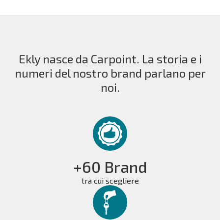
Ekly nasce da Carpoint. La storia e i
numeri del nostro brand parlano per
noi.
+60 Brand
tra cui scegliere