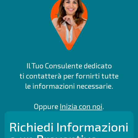
Il Tuo Consulente dedicato
ti contatterà per fornirti tutte
le informazioni necessarie.
Oppure
Inizia con noi
.
Richiedi Informazioni