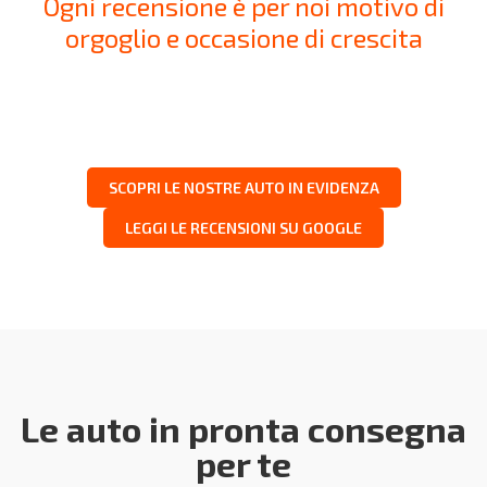
Ogni recensione è per noi motivo di
orgoglio e occasione di crescita
SCOPRI LE NOSTRE AUTO IN EVIDENZA
LEGGI LE RECENSIONI SU GOOGLE
Le auto in pronta consegna
per te