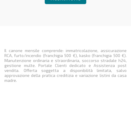
Il canone mensile comprende: immatricolazione, assicurazione
RCA, furto/incendio (franchigia 500 €), kasko (franchigia 500 €).
Manutenzione ordinaria e straordinaria, soccorso stradale h24,
gestione multe. Portale Clienti dedicato e Assistenza post
vendita. Offerta soggetta a disponibilità limitata, salvo
approvazione della pratica creditizia e variazione listini da casa
madre.