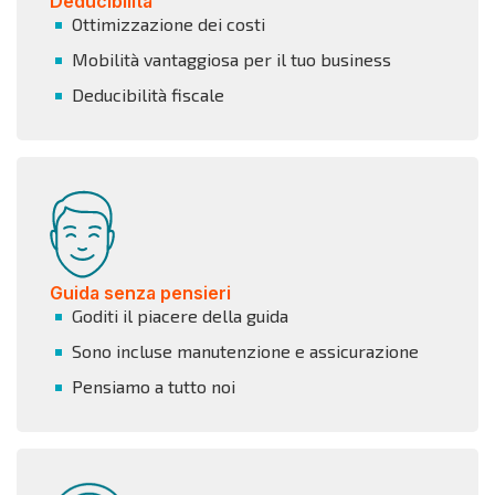
Deducibilità
Ottimizzazione dei costi
Mobilità vantaggiosa per il tuo business
Deducibilità fiscale
Guida senza pensieri
Goditi il piacere della guida
Sono incluse manutenzione e assicurazione
Pensiamo a tutto noi