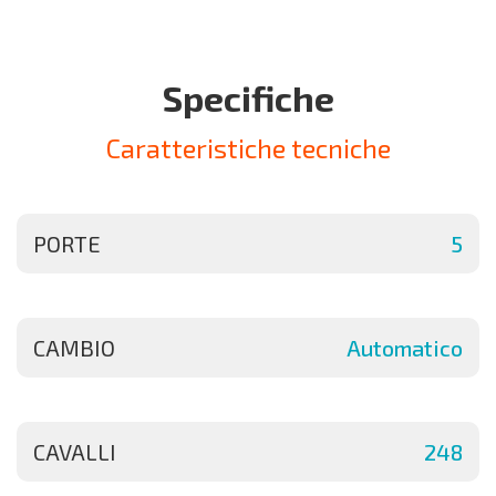
Specifiche
Caratteristiche tecniche
PORTE
5
CAMBIO
Automatico
CAVALLI
248