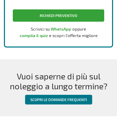
RICHIEDI PREVENTIVO
Scrivici su
WhatsApp
oppure
compila il quiz
e scopri l'offerta migliore
Vuoi saperne di più sul
noleggio a lungo termine?
SCOPRI LE DOMANDE FREQUENTI