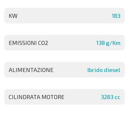
KW
183
EMISSIONI CO2
138 g/Km
ALIMENTAZIONE
Ibrido diesel
CILINDRATA MOTORE
3283 cc