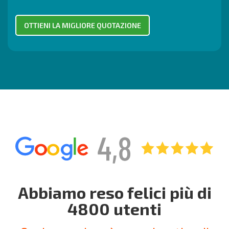
Abbiamo reso felici più di
4800 utenti