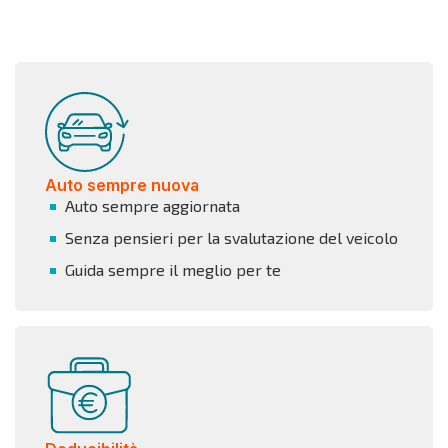
Auto sempre nuova
Auto sempre aggiornata
Senza pensieri per la svalutazione del veicolo
Guida sempre il meglio per te