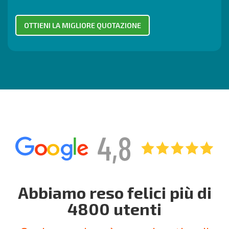
Abbiamo reso felici più di
4800 utenti