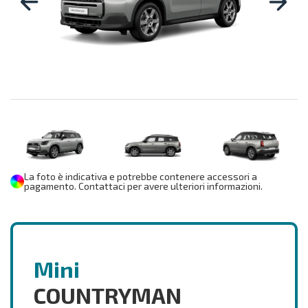
La foto è indicativa e potrebbe contenere accessori a
pagamento. Contattaci per avere ulteriori informazioni.
Mini
COUNTRYMAN