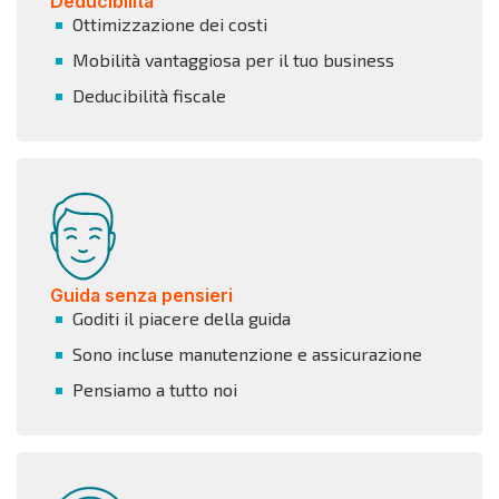
Deducibilità
Ottimizzazione dei costi
Mobilità vantaggiosa per il tuo business
Deducibilità fiscale
Guida senza pensieri
Goditi il piacere della guida
Sono incluse manutenzione e assicurazione
Pensiamo a tutto noi