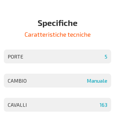
Specifiche
Caratteristiche tecniche
PORTE
5
CAMBIO
Manuale
CAVALLI
163