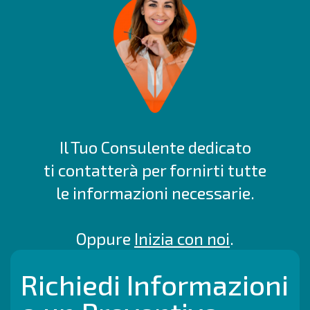
Il Tuo Consulente dedicato
ti contatterà per fornirti tutte
le informazioni necessarie.
Oppure
Inizia con noi
.
Richiedi Informazioni