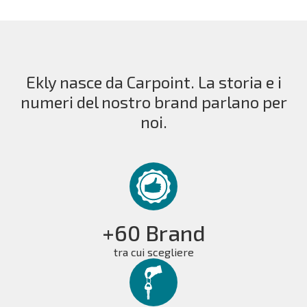
Ekly nasce da Carpoint. La storia e i
numeri del nostro brand parlano per
noi.
+60 Brand
tra cui scegliere