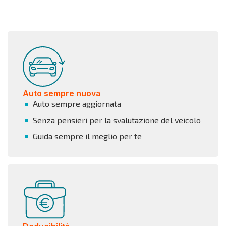
Auto sempre nuova
Auto sempre aggiornata
Senza pensieri per la svalutazione del veicolo
Guida sempre il meglio per te