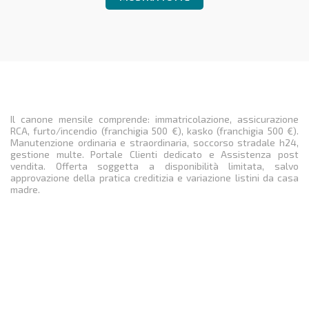
Il canone mensile comprende: immatricolazione, assicurazione
RCA, furto/incendio (franchigia 500 €), kasko (franchigia 500 €).
Manutenzione ordinaria e straordinaria, soccorso stradale h24,
gestione multe. Portale Clienti dedicato e Assistenza post
vendita. Offerta soggetta a disponibilità limitata, salvo
approvazione della pratica creditizia e variazione listini da casa
madre.