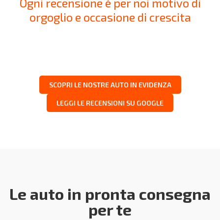
Ogni recensione è per noi motivo di
orgoglio e occasione di crescita
SCOPRI LE NOSTRE AUTO IN EVIDENZA
LEGGI LE RECENSIONI SU GOOGLE
Le auto in pronta consegna
per te