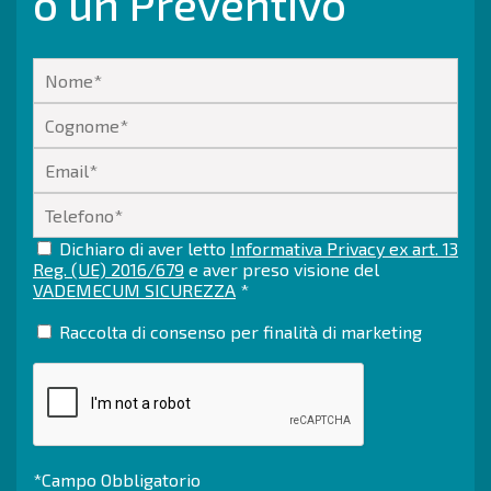
o un Preventivo
Dichiaro di aver letto
Informativa Privacy ex art. 13
Reg. (UE) 2016/679
e aver preso visione del
VADEMECUM SICUREZZA
*
Raccolta di consenso per finalità di marketing
*Campo Obbligatorio