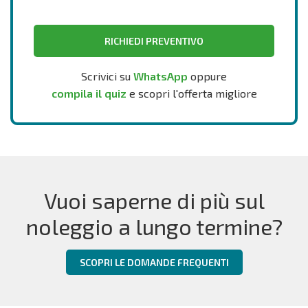
RICHIEDI PREVENTIVO
Scrivici su
WhatsApp
oppure
compila il quiz
e scopri l'offerta migliore
Vuoi saperne di più sul
noleggio a lungo termine?
SCOPRI LE DOMANDE FREQUENTI