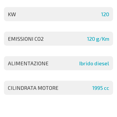
KW
120
EMISSIONI CO2
120 g/Km
ALIMENTAZIONE
Ibrido diesel
CILINDRATA MOTORE
1995 cc