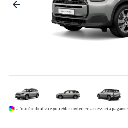
La foto è indicativa e potrebbe contenere accessori a pagament