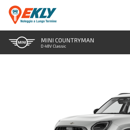
MINI COUNTRYMAN
D 48V Classic