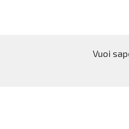
Vuoi sap