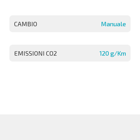
CAMBIO
Manuale
EMISSIONI CO2
120 g/Km