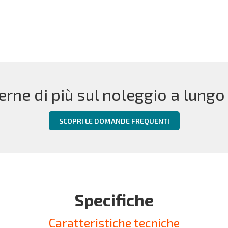
erne di più sul noleggio a lungo
SCOPRI LE DOMANDE FREQUENTI
Specifiche
Caratteristiche tecniche