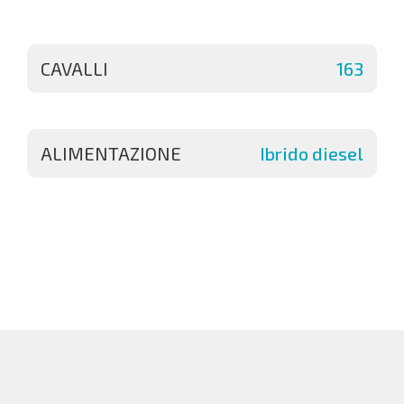
CAVALLI
163
ALIMENTAZIONE
Ibrido diesel