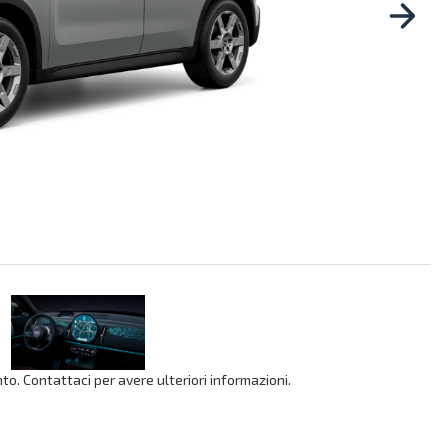
o. Contattaci per avere ulteriori informazioni.