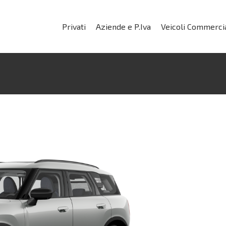
Privati
Aziende e P.Iva
Veicoli Commercia