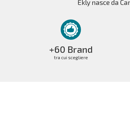
Ekly nasce da Car
+60 Brand
tra cui scegliere