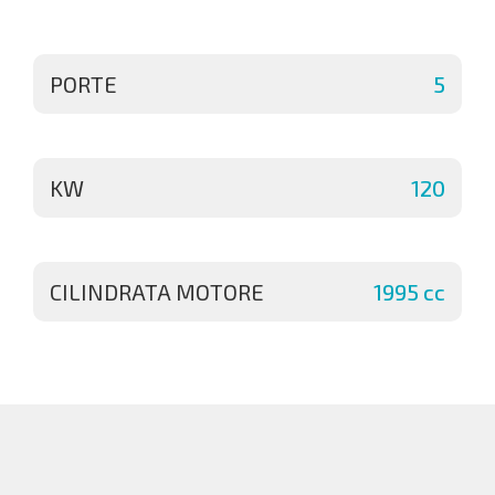
PORTE
5
KW
120
CILINDRATA MOTORE
1995 cc