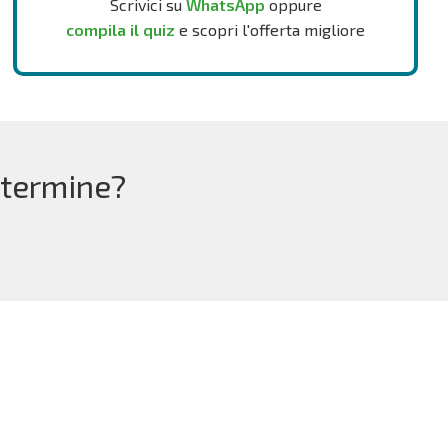
Scrivici su
WhatsApp
oppure
compila il quiz
e scopri l'offerta migliore
 termine?