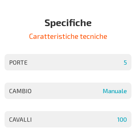
Specifiche
Caratteristiche tecniche
PORTE
5
CAMBIO
Manuale
CAVALLI
100