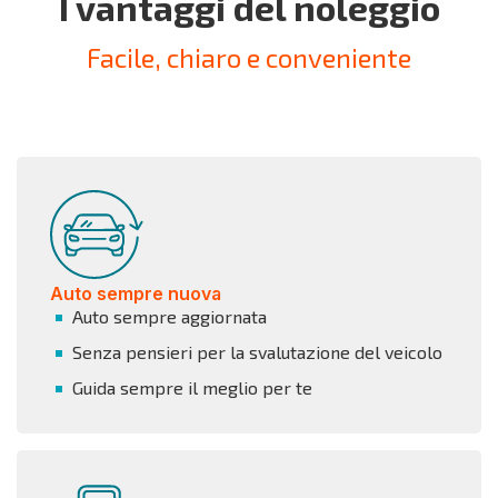
I vantaggi del noleggio
Facile, chiaro e conveniente
Auto sempre nuova
Auto sempre aggiornata
Senza pensieri per la svalutazione del veicolo
Guida sempre il meglio per te