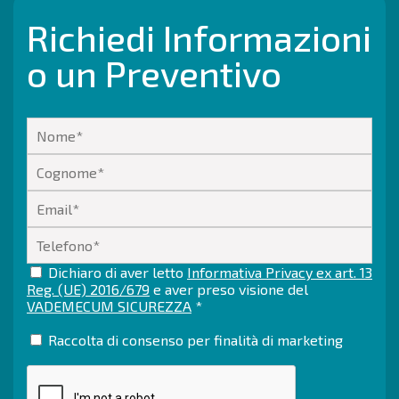
Richiedi Informazioni
o un Preventivo
Dichiaro di aver letto
Informativa Privacy ex art. 13
Reg. (UE) 2016/679
e aver preso visione del
VADEMECUM SICUREZZA
*
Raccolta di consenso per finalità di marketing