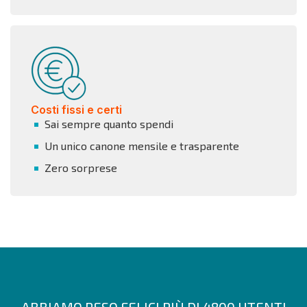
Costi fissi e certi
Sai sempre quanto spendi
Un unico canone mensile e trasparente
Zero sorprese