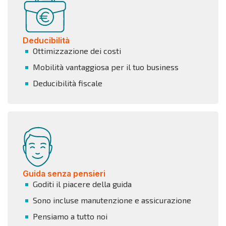
Deducibilità
Ottimizzazione dei costi
Mobilità vantaggiosa per il tuo business
Deducibilità fiscale
Guida senza pensieri
Goditi il piacere della guida
Sono incluse manutenzione e assicurazione
Pensiamo a tutto noi