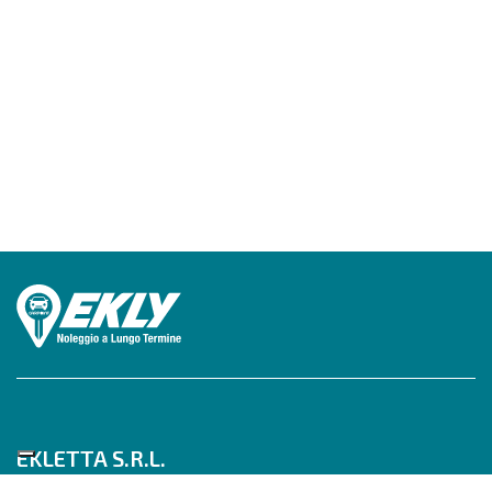
EKLETTA S.R.L.