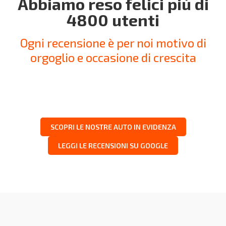
Abbiamo reso felici più di
4800 utenti
Ogni recensione è per noi motivo di
orgoglio e occasione di crescita
SCOPRI LE NOSTRE AUTO IN EVIDENZA
LEGGI LE RECENSIONI SU GOOGLE