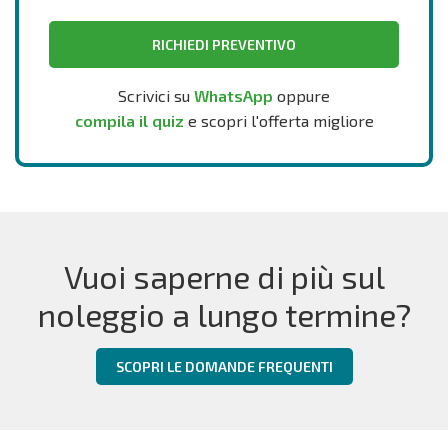
RICHIEDI PREVENTIVO
Scrivici su
WhatsApp
oppure
compila il quiz
e scopri l'offerta migliore
Vuoi saperne di più sul
noleggio a lungo termine?
SCOPRI LE DOMANDE FREQUENTI