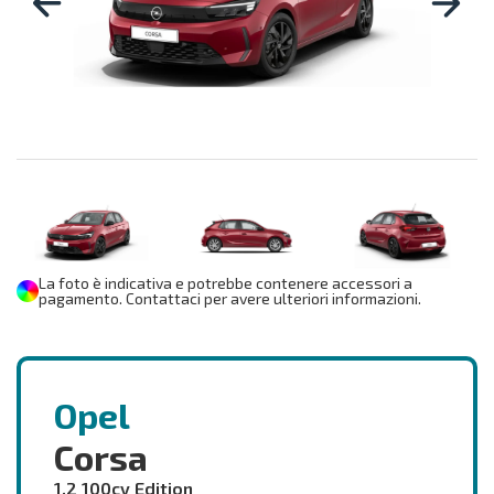
La foto è indicativa e potrebbe contenere accessori a
pagamento. Contattaci per avere ulteriori informazioni.
Opel
Corsa
1.2 100cv Edition