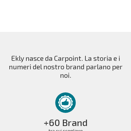
Ekly nasce da Carpoint. La storia e i
numeri del nostro brand parlano per
noi.
+60 Brand
tra cui scegliere