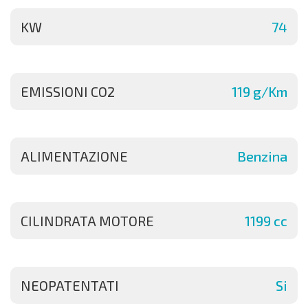
KW
74
EMISSIONI CO2
119 g/Km
ALIMENTAZIONE
Benzina
CILINDRATA MOTORE
1199 cc
NEOPATENTATI
Si