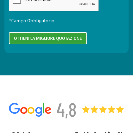
*Campo Obbligatorio