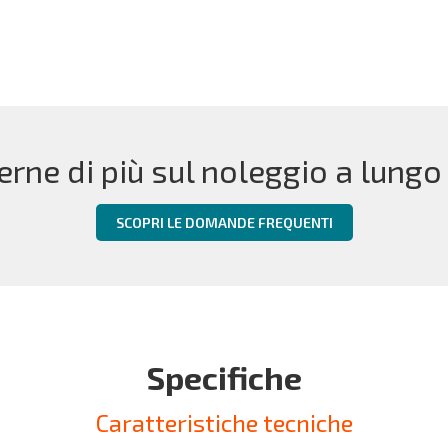
erne di più sul noleggio a lungo
SCOPRI LE DOMANDE FREQUENTI
Specifiche
Caratteristiche tecniche