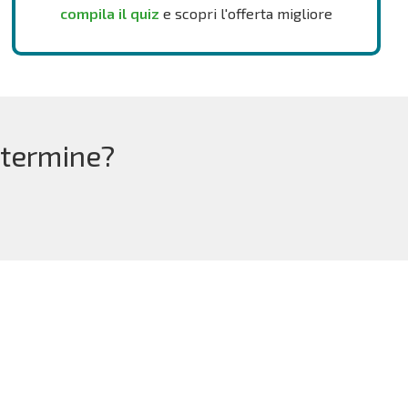
compila il quiz
e scopri l'offerta migliore
 termine?