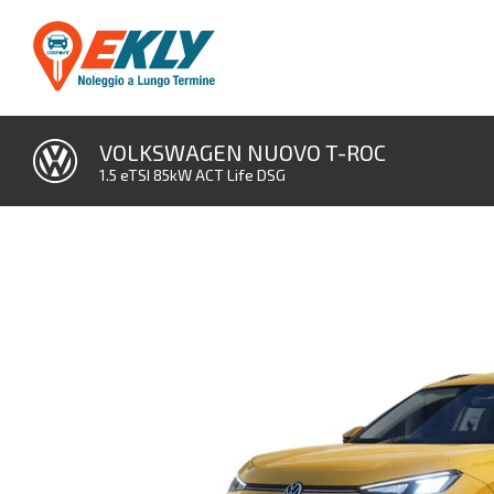
VOLKSWAGEN NUOVO T-ROC
1.5 eTSI 85kW ACT Life DSG