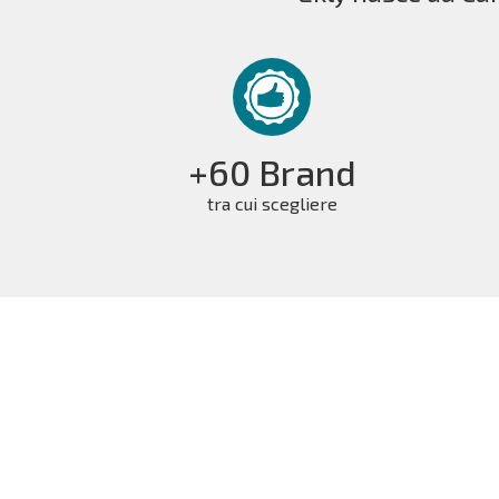
+60 Brand
tra cui scegliere