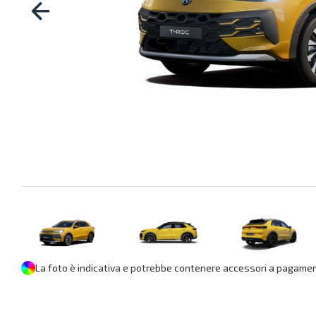
La foto è indicativa e potrebbe contenere accessori a pagament