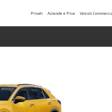
Privati
Aziende e P.Iva
Veicoli Commercia