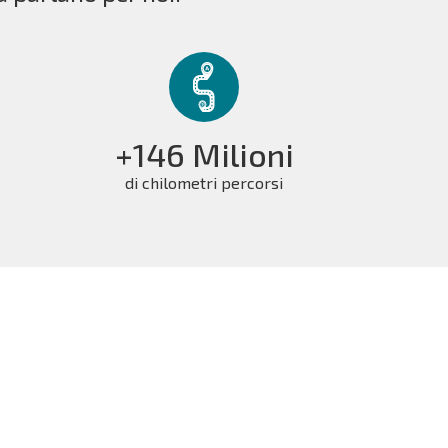
+146 Milioni
di chilometri percorsi