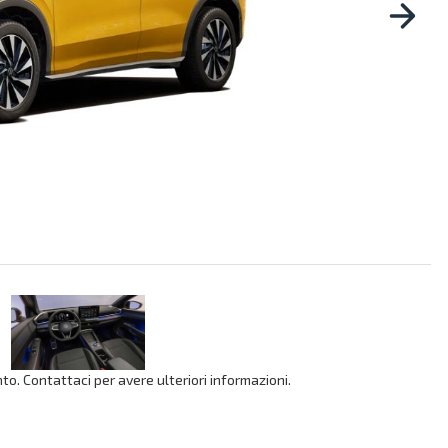
o. Contattaci per avere ulteriori informazioni.