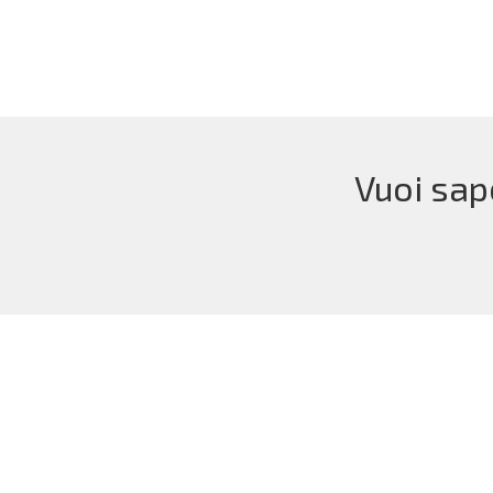
Vuoi sap