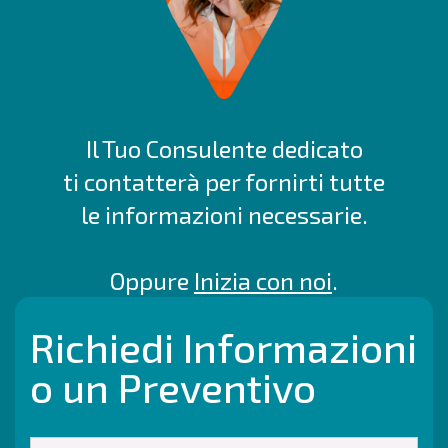
Il Tuo Consulente dedicato
ti contatterà per fornirti tutte
le informazioni necessarie.
Oppure
Inizia con noi
.
Richiedi Informazioni
o un Preventivo