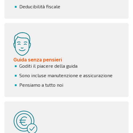
Deducibilità fiscale
Guida senza pensieri
Goditi il piacere della guida
Sono incluse manutenzione e assicurazione
Pensiamo a tutto noi