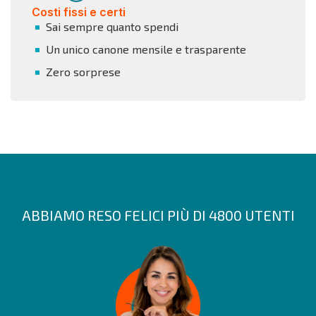
Costi fissi e certi
Sai sempre quanto spendi
Un unico canone mensile e trasparente
Zero sorprese
ABBIAMO RESO FELICI PIÙ DI 4800 UTENTI