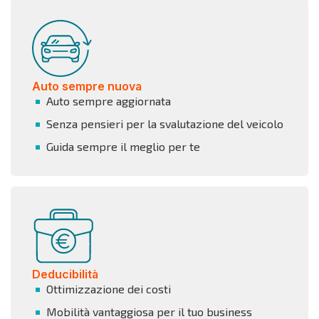
Auto sempre nuova
Auto sempre aggiornata
Senza pensieri per la svalutazione del veicolo
Guida sempre il meglio per te
Deducibilità
Ottimizzazione dei costi
Mobilità vantaggiosa per il tuo business