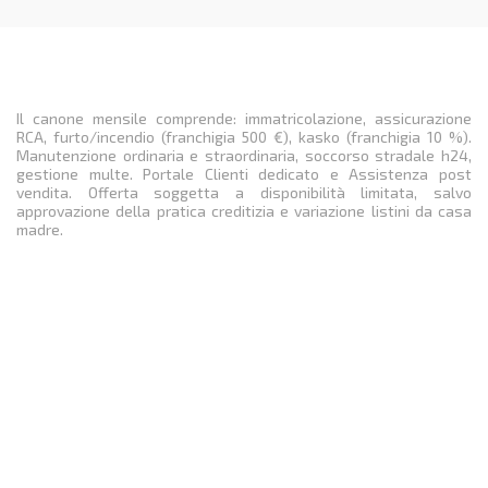
Il canone mensile comprende: immatricolazione, assicurazione
RCA, furto/incendio (franchigia 500 €), kasko (franchigia 10 %).
Manutenzione ordinaria e straordinaria, soccorso stradale h24,
gestione multe. Portale Clienti dedicato e Assistenza post
vendita. Offerta soggetta a disponibilità limitata, salvo
approvazione della pratica creditizia e variazione listini da casa
madre.