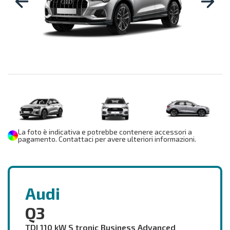
La foto è indicativa e potrebbe contenere accessori a
pagamento. Contattaci per avere ulteriori informazioni.
Audi
Q3
TDI 110 kW S tronic Business Advanced