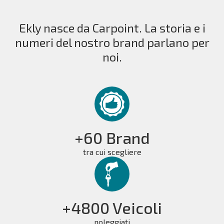
Ekly nasce da Carpoint. La storia e i
numeri del nostro brand parlano per
noi.
+60 Brand
tra cui scegliere
+4800 Veicoli
noleggiati