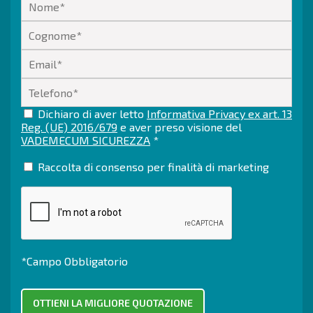
Dichiaro di aver letto
Informativa Privacy ex art. 13
Reg. (UE) 2016/679
e aver preso visione del
VADEMECUM SICUREZZA
*
Raccolta di consenso per finalità di marketing
*Campo Obbligatorio