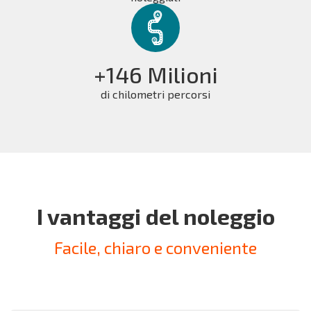
+146 Milioni
di chilometri percorsi
I vantaggi del noleggio
Facile, chiaro e conveniente