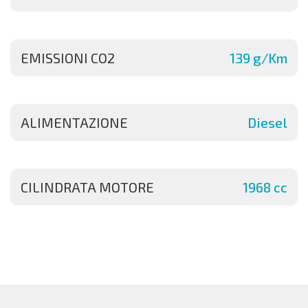
EMISSIONI CO2
139 g/Km
ALIMENTAZIONE
Diesel
CILINDRATA MOTORE
1968 cc