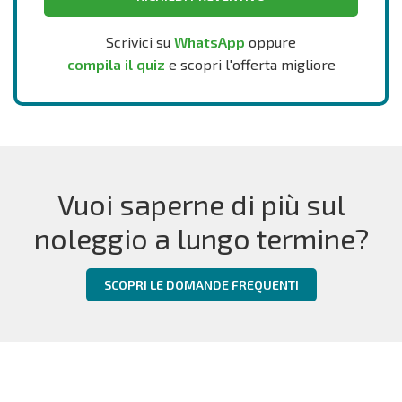
Scrivici su
WhatsApp
oppure
compila il quiz
e scopri l'offerta migliore
Vuoi saperne di più sul
noleggio a lungo termine?
SCOPRI LE DOMANDE FREQUENTI