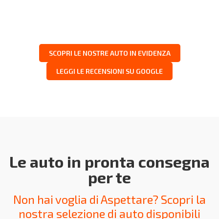
SCOPRI LE NOSTRE AUTO IN EVIDENZA
LEGGI LE RECENSIONI SU GOOGLE
Le auto in pronta consegna
per te
Non hai voglia di Aspettare? Scopri la
nostra selezione di auto disponibili