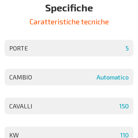
Specifiche
Caratteristiche tecniche
PORTE
5
CAMBIO
Automatico
CAVALLI
150
KW
110