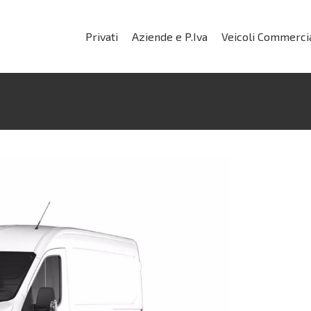
Privati
Aziende e P.Iva
Veicoli Commercia