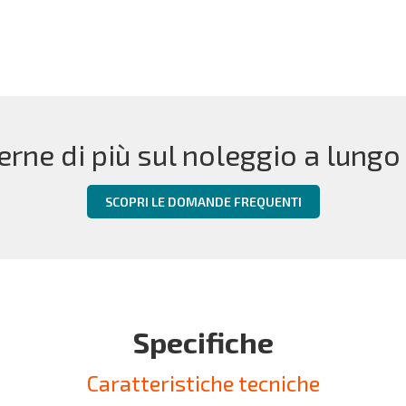
erne di più sul noleggio a lungo
SCOPRI LE DOMANDE FREQUENTI
Specifiche
Caratteristiche tecniche