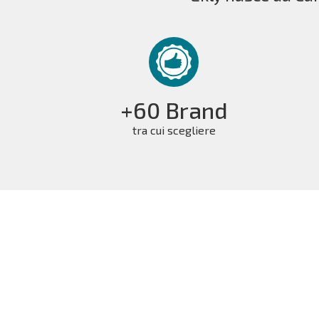
+60 Brand
tra cui scegliere