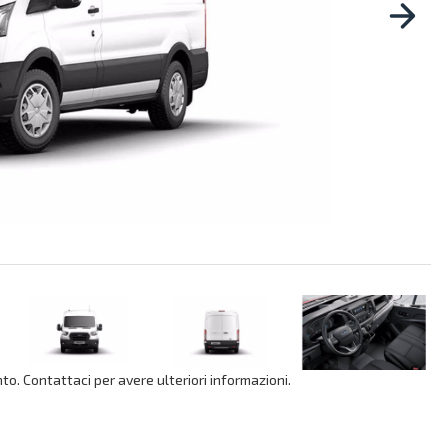
o. Contattaci per avere ulteriori informazioni.