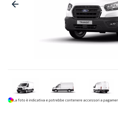
La foto è indicativa e potrebbe contenere accessori a pagament