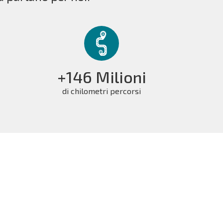
+146 Milioni
di chilometri percorsi