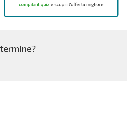
compila il quiz
e scopri l'offerta migliore
 termine?