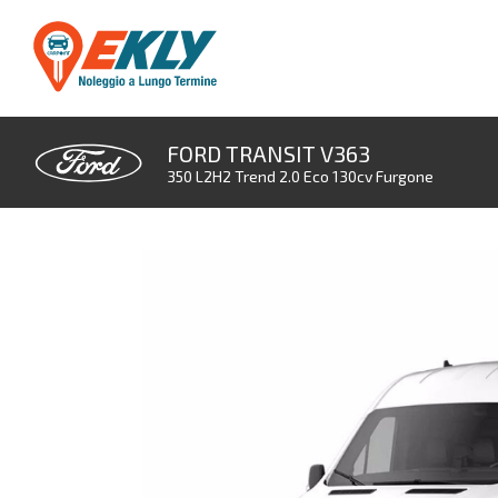
FORD TRANSIT V363
350 L2H2 Trend 2.0 Eco 130cv Furgone