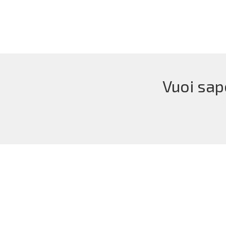
Vuoi sap