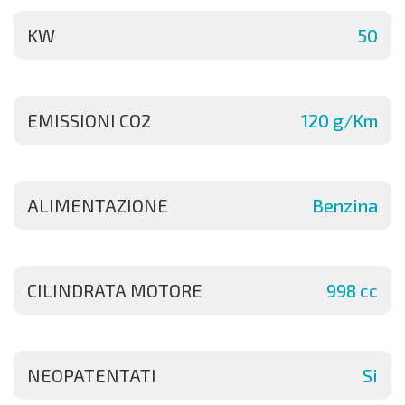
KW
50
EMISSIONI CO2
120 g/Km
ALIMENTAZIONE
Benzina
CILINDRATA MOTORE
998 cc
NEOPATENTATI
Si