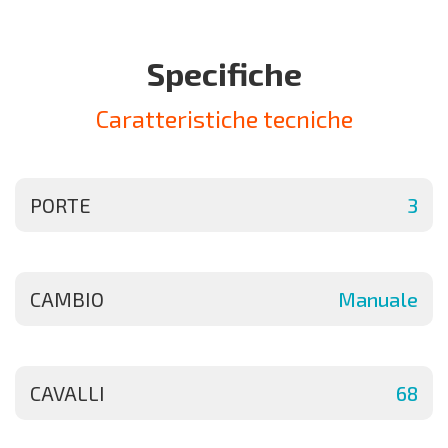
Specifiche
Caratteristiche tecniche
PORTE
3
CAMBIO
Manuale
CAVALLI
68