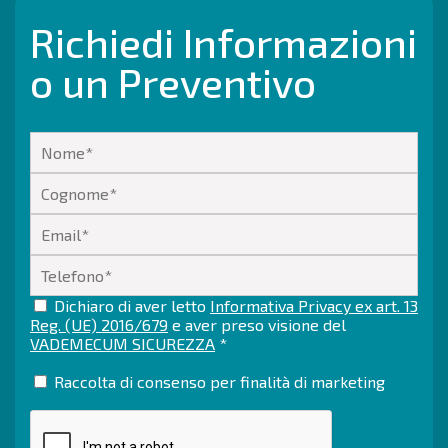
Richiedi Informazioni
o un Preventivo
Dichiaro di aver letto
Informativa Privacy ex art. 13
Reg. (UE) 2016/679
e aver preso visione del
VADEMECUM SICUREZZA
*
Raccolta di consenso per finalità di marketing