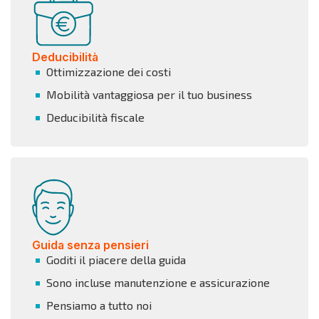
Deducibilità
Ottimizzazione dei costi
Mobilità vantaggiosa per il tuo business
Deducibilità fiscale
Guida senza pensieri
Goditi il piacere della guida
Sono incluse manutenzione e assicurazione
Pensiamo a tutto noi