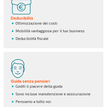
Deducibilità
Ottimizzazione dei costi
Mobilità vantaggiosa per il tuo business
Deducibilità fiscale
Guida senza pensieri
Goditi il piacere della guida
Sono incluse manutenzione e assicurazione
Pensiamo a tutto noi