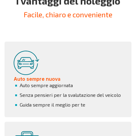
I vantaggi del noleggio
Facile, chiaro e conveniente
Auto sempre nuova
Auto sempre aggiornata
Senza pensieri per la svalutazione del veicolo
Guida sempre il meglio per te