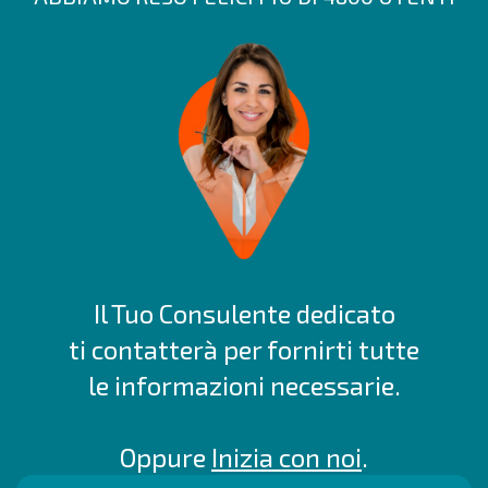
Il Tuo Consulente dedicato
ti contatterà per fornirti tutte
le informazioni necessarie.
Oppure
Inizia con noi
.