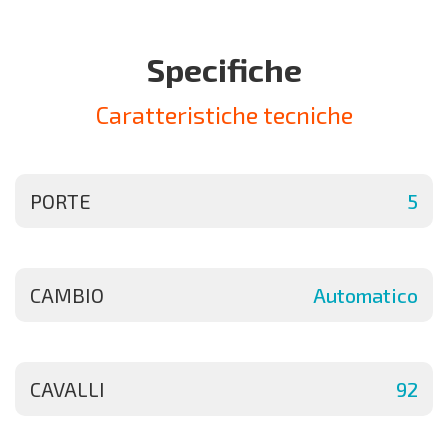
Specifiche
Caratteristiche tecniche
PORTE
5
CAMBIO
Automatico
CAVALLI
92