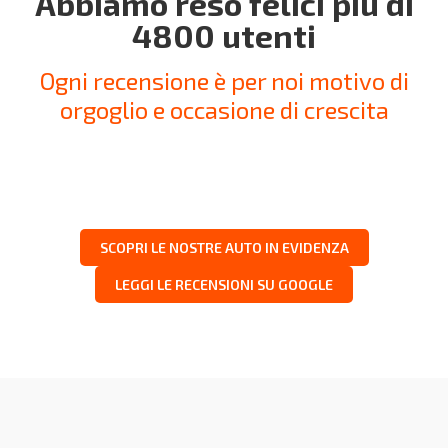
Abbiamo reso felici più di
4800 utenti
Ogni recensione è per noi motivo di
orgoglio e occasione di crescita
SCOPRI LE NOSTRE AUTO IN EVIDENZA
LEGGI LE RECENSIONI SU GOOGLE