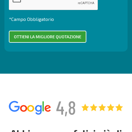
*Campo Obbligatorio