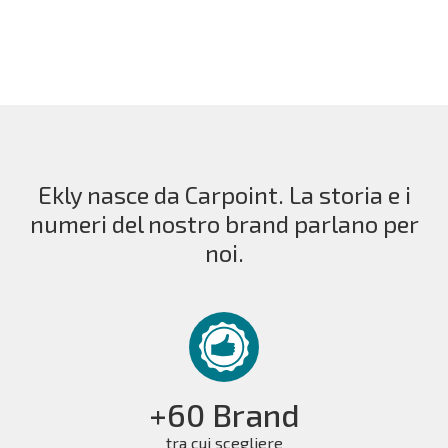
Ekly nasce da Carpoint. La storia e i
numeri del nostro brand parlano per
noi.
+60 Brand
tra cui scegliere