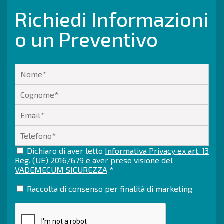
Richiedi Informazioni
o un Preventivo
Dichiaro di aver letto
Informativa Privacy ex art. 13
Reg. (UE) 2016/679
e aver preso visione del
VADEMECUM SICUREZZA
*
Raccolta di consenso per finalità di marketing