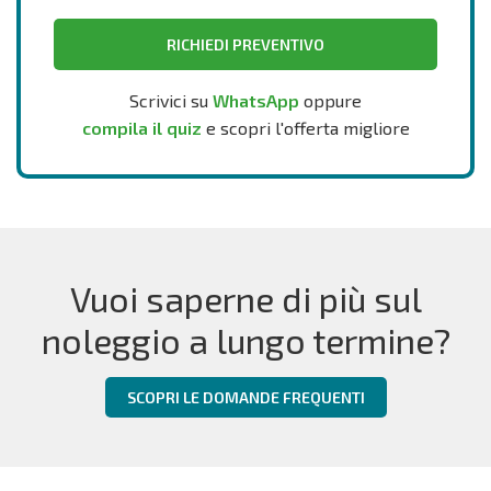
RICHIEDI PREVENTIVO
Scrivici su
WhatsApp
oppure
compila il quiz
e scopri l'offerta migliore
Vuoi saperne di più sul
noleggio a lungo termine?
SCOPRI LE DOMANDE FREQUENTI