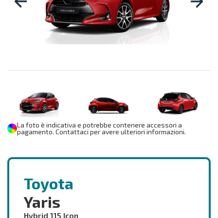
La foto è indicativa e potrebbe contenere accessori a
pagamento. Contattaci per avere ulteriori informazioni.
Toyota
Yaris
Hybrid 115 Icon