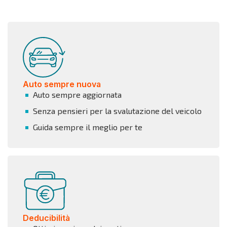
Auto sempre nuova
Auto sempre aggiornata
Senza pensieri per la svalutazione del veicolo
Guida sempre il meglio per te
Deducibilità