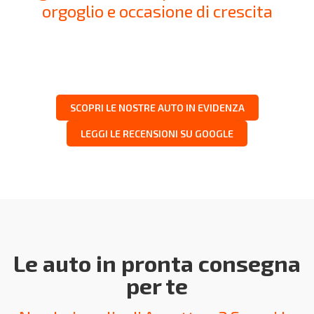
orgoglio e occasione di crescita
SCOPRI LE NOSTRE AUTO IN EVIDENZA
LEGGI LE RECENSIONI SU GOOGLE
Le auto in pronta consegna
per te