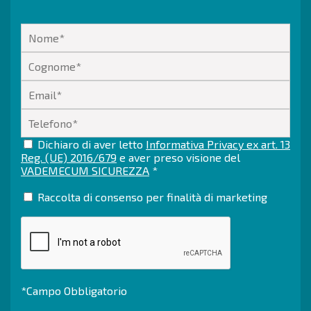
Dichiaro di aver letto
Informativa Privacy ex art. 13
Reg. (UE) 2016/679
e aver preso visione del
VADEMECUM SICUREZZA
*
Raccolta di consenso per finalità di marketing
*Campo Obbligatorio