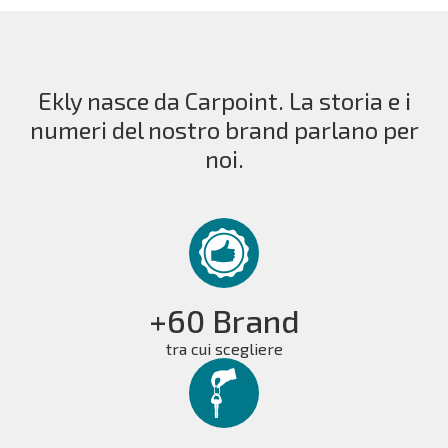
Ekly nasce da Carpoint. La storia e i
numeri del nostro brand parlano per
noi.
+60 Brand
tra cui scegliere