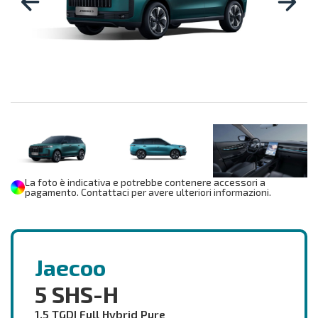
La foto è indicativa e potrebbe contenere accessori a
pagamento. Contattaci per avere ulteriori informazioni.
Jaecoo
5 SHS-H
1.5 TGDI Full Hybrid Pure