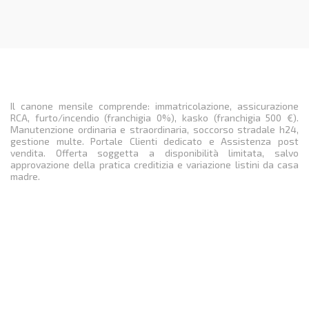
Il canone mensile comprende: immatricolazione, assicurazione
RCA, furto/incendio (franchigia 0%), kasko (franchigia 500 €).
Manutenzione ordinaria e straordinaria, soccorso stradale h24,
gestione multe. Portale Clienti dedicato e Assistenza post
vendita. Offerta soggetta a disponibilità limitata, salvo
approvazione della pratica creditizia e variazione listini da casa
madre.