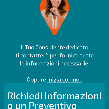
Il Tuo Consulente dedicato
ti contatterà per fornirti tutte
le informazioni necessarie.
Oppure
Inizia con noi
.
Richiedi Informazioni
o un Preventivo