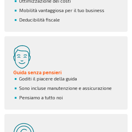
Ottimizzazione dei costi
Mobilità vantaggiosa per il tuo business
Deducibilità fiscale
Guida senza pensieri
Goditi il piacere della guida
Sono incluse manutenzione e assicurazione
Pensiamo a tutto noi