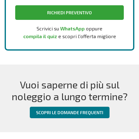
RICHIEDI PREVENTIVO
Scrivici su
WhatsApp
oppure
compila il quiz
e scopri l'offerta migliore
Vuoi saperne di più sul
noleggio a lungo termine?
SCOPRI LE DOMANDE FREQUENTI