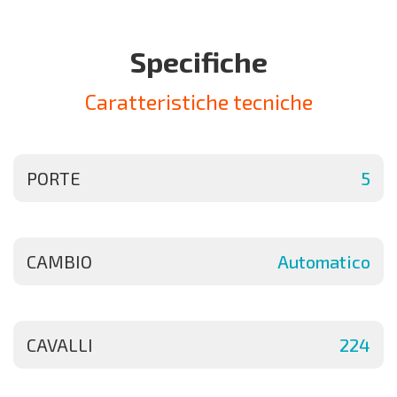
Specifiche
Caratteristiche tecniche
PORTE
5
CAMBIO
Automatico
CAVALLI
224