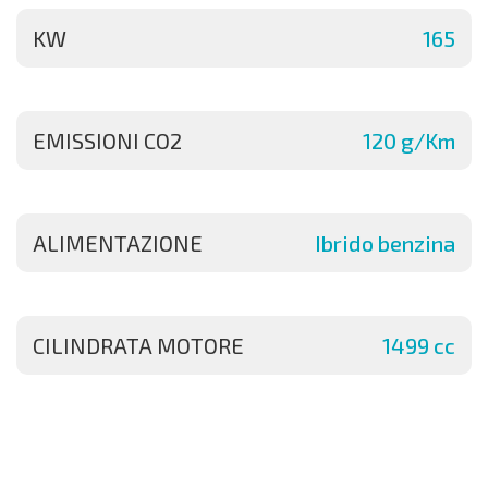
KW
165
EMISSIONI CO2
120 g/Km
ALIMENTAZIONE
Ibrido benzina
CILINDRATA MOTORE
1499 cc